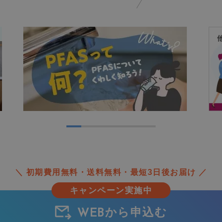
＼ 初期費用無料・送料無料・最短3日後お届け ／
キャンペーン実施中
から申込む
WEB