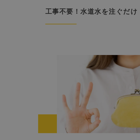
工事不要！
水道水を注ぐだけ