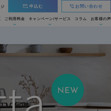
申込む
お問い合わせ
ージ
覧
ご利用料金
キャンペーン/サービス
コラム
お客様の声