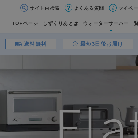
サイト内検索
よくある質問
マイペ
TOPページ
しずくりあとは
ウォーターサーバー一
送料無料
最短3日後お届け