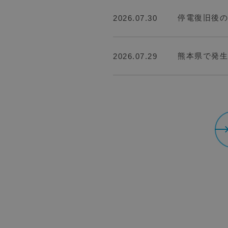
停電復旧後の
2026.07.30
熊本県で発生
2026.07.29
trending_f