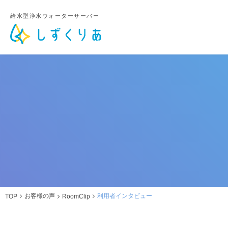
給水型浄水ウォーターサーバー
お客様の声
利用者インタビュー
TOP
RoomClip