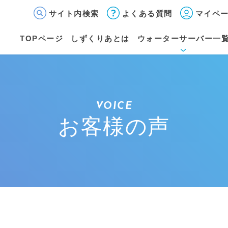
サイト内検索
よくある質問
マイペ
TOPページ
しずくりあとは
ウォーターサーバー一
VOICE
お客様の声