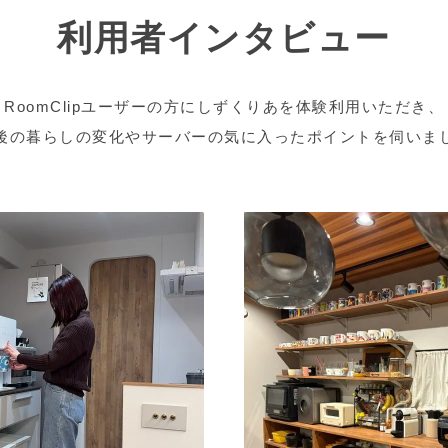
利用者インタビュー
RoomClipユーザーの方にしずくりあを体験利用いただき、
後の暮らしの変化やサーバーの気に入ったポイントを伺いま