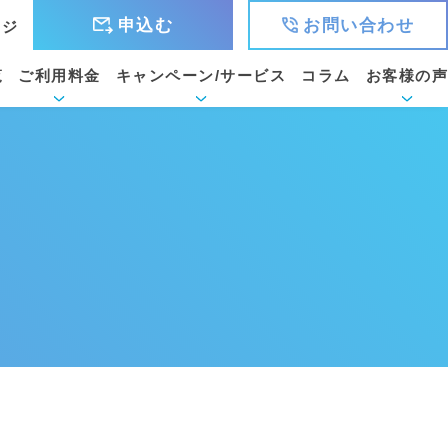
申込む
お問い合わせ
ージ
覧
ご利用料金
キャンペーン/サービス
コラム
お客様の声