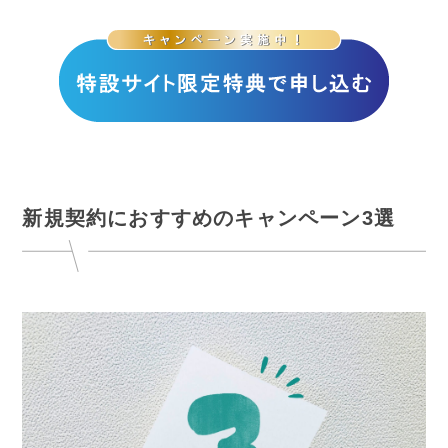
新規契約におすすめのキャンペーン3選