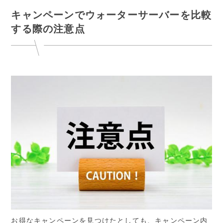
キャンペーンでウォーターサーバーを比較
する際の注意点
お得なキャンペーンを見つけたとしても、キャンペーン内