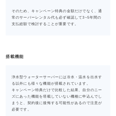
そのため、キャンペーン特典の金額だけでなく、通
常のサーバーレンタル代も必ず確認して3~5年間の
支払総額で検討することが重要です。
搭載機能
浄水型ウォーターサーバーには冷水・温水を出水す
る以外にも様々な機能が搭載されています。
キャンペーン特典だけで比較した結果、自分のニー
ズにあった機能を塔載していない機種に申込んでし
まうと、契約後に後悔する可能性があるので注意が
必要です。