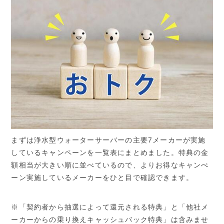
まずは浄水型ウォーターサーバーの主要7メーカーが実施
しているキャンペーンを一覧表にまとめました。特典の金
額相当が大きい順に並べているので、よりお得なキャンぺ
ーン実施しているメーカーをひと目で確認できます。
※「契約者から抽選によって還元される特典」と「他社メ
ーカーからの乗り換えキャッシュバック特典」は含みませ