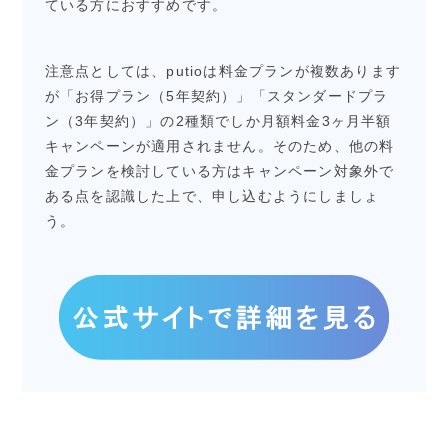
ている方におすすめです。
注意点としては、putioは料金プランが複数あります
が「お得プラン（5年契約）」「スタンダードプラ
ン（3年契約）」の2種類でしか月額料金3ヶ月半額
キャンペーンが適用されません。そのため、他の料
金プランを検討している方はキャンペーン対象外で
ある点を認識した上で、申し込むようにしましょ
う。