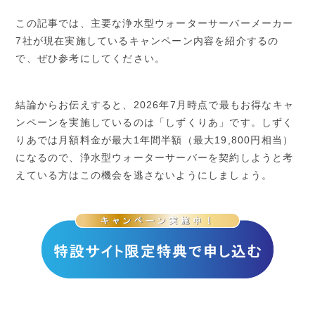
この記事では、主要な浄水型ウォーターサーバーメーカー
7社が現在実施しているキャンペーン内容を紹介するの
で、ぜひ参考にしてください。
結論からお伝えすると、2026年7月時点で最もお得なキャ
ンペーンを実施しているのは「しずくりあ」です。しずく
りあでは月額料金が最大1年間半額（最大19,800円相当）
になるので、浄水型ウォーターサーバーを契約しようと考
えている方はこの機会を逃さないようにしましょう。