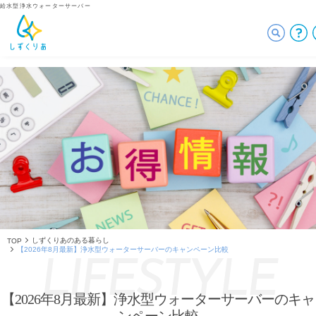
給水型浄水ウォーターサーバー
しずくりあのある暮らし
TOP
【2026年8月最新】浄水型ウォーターサーバーのキャンペーン比較
LIFESTYLE
【2026年8月最新】浄水型ウォーターサーバーのキャ