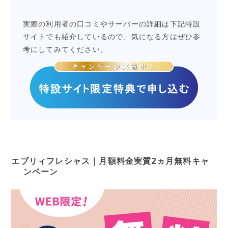
実際の利用者の口コミやサーバーの詳細は下記特設
サイトでも紹介しているので、気になる方はぜひ参
考にしてみてください。
エブリィフレシャス｜月額料金実質2ヵ月無料キャ
ンペーン