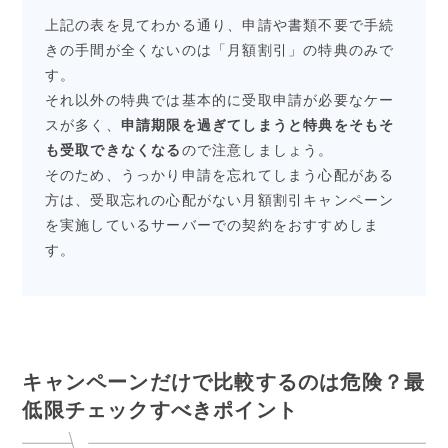
上記の表を見てわかる通り、申請や書類不要で手続
きの手間が全くないのは「月額割引」の特典のみで
す。
それ以外の特典では基本的に受取申請が必要なケー
スが多く、
申請期限を過ぎてしまうと特典をそもそ
も受取できなくなる
ので注意しましょう。
そのため、うっかり申請を忘れてしまう心配がある
方は、受取忘れの心配がない月額割引キャンペーン
を実施しているサーバーでの契約をおすすめしま
す。
キャンペーンだけで比較するのは危険？最
低限チェックすべきポイント