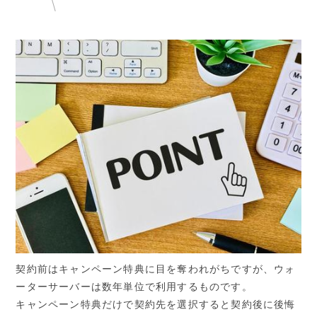
契約前はキャンペーン特典に目を奪われがちですが、ウォ
ーターサーバーは数年単位で利用するものです。
キャンペーン特典だけで契約先を選択すると契約後に後悔