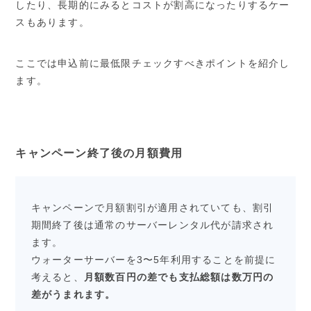
したり、長期的にみるとコストが割高になったりするケー
スもあります。
ここでは申込前に最低限チェックすべきポイントを紹介し
ます。
キャンペーン終了後の月額費用
キャンペーンで月額割引が適用されていても、割引
期間終了後は通常のサーバーレンタル代が請求され
ます。
ウォーターサーバーを3〜5年利用することを前提に
考えると、
月額数百円の差でも支払総額は数万円の
差がうまれます。