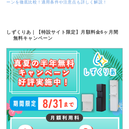
ーンを徹底比較！適用条件や注意点も詳しく解説！
しずくりあ｜【特設サイト限定】月額料金6ヶ月間
無料キャンペーン