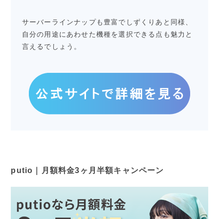
サーバーラインナップも豊富でしずくりあと同様、
自分の用途にあわせた機種を選択できる点も魅力と
言えるでしょう。
putio｜月額料金3ヶ月半額キャンペーン