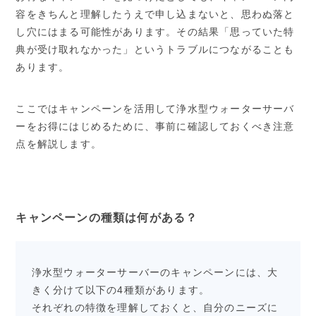
容をきちんと理解したうえで申し込まないと、思わぬ落と
し穴にはまる可能性があります。その結果「思っていた特
典が受け取れなかった」というトラブルにつながることも
あります。
ここではキャンペーンを活用して浄水型ウォーターサーバ
ーをお得にはじめるために、事前に確認しておくべき注意
点を解説します。
キャンペーンの種類は何がある？
浄水型ウォーターサーバーのキャンペーンには、大
きく分けて以下の4種類があります。
それぞれの特徴を理解しておくと、自分のニーズに