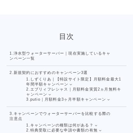
目次
1.浄水型ウォーターサーバー｜現在実施しているキャ
ンペーン一覧
2.新規契約におすすめのキャンペーン3選
1.しずくりあ｜【特設サイト限定】月額料金最大1
年間半額キャンペーン
2.エブリィフレシャス｜月額料金実質2ヵ月無料キ
ャンペーン
3.putio｜月額料金3ヶ月半額キャンペーン
3.キャンペーンでウォーターサーバーを比較する際の
注意点
1.キャンペーンの種類は何がある？
2.特典受取に必要な申請や書類の有無