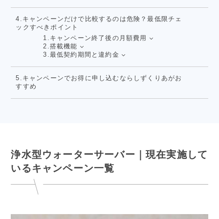
4.キャンペーンだけで比較するのは危険？最低限チェ
ックすべきポイント
1.キャンペーン終了後の月額費用
2.搭載機能
3.最低契約期間と違約金
5.キャンペーンでお得に申し込むならしずくりあがお
すすめ
浄水型ウォーターサーバー｜現在実施して
いるキャンペーン一覧