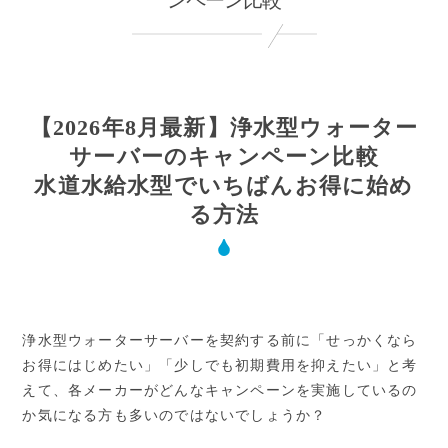
ンペーン比較
【2026年8月最新】浄水型ウォーター
サーバーのキャンペーン比較
水道水給水型でいちばんお得に始め
る方法
浄水型ウォーターサーバーを契約する前に「せっかくなら
お得にはじめたい」「少しでも初期費用を抑えたい」と考
えて、各メーカーがどんなキャンペーンを実施しているの
か気になる方も多いのではないでしょうか？