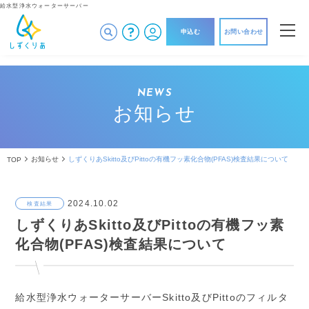
給水型浄水ウォーターサーバー
申込む
お問い合わせ
NEWS
お知らせ
お知らせ
しずくりあSkitto及びPittoの有機フッ素化合物(PFAS)検査結果について
TOP
2024.10.02
しずくりあSkitto及びPittoの有機フッ素
化合物(PFAS)検査結果について
給水型浄水ウォーターサーバーSkitto及びPittoのフィルタ