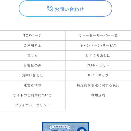
お問い合わせ
TOPページ
ウォーターサーバー一覧
ご利用料金
キャンペーン/サービス
コラム
しずくりあとは
お客様の声
CMギャラリー
お問い合わせ
サイトマップ
運営者情報
特定商取引法に関する表記
サイトのご利用について
利用規約
プライバシーポリシー