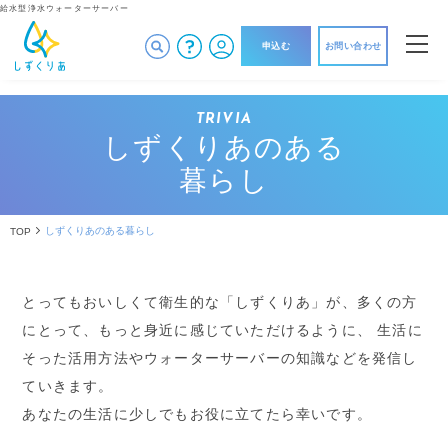
給水型浄水ウォーターサーバー
申込む
お問い合わせ
TRIVIA
しずくりあのある
暮らし
しずくりあのある暮らし
TOP
とってもおいしくて衛生的な「しずくりあ」が、多くの方
にとって、もっと身近に感じていただけるように、
生活に
そった活用方法やウォーターサーバーの知識などを発信し
ていきます。
あなたの生活に少しでもお役に立てたら幸いです。