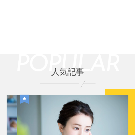
POPULAR
人気記事