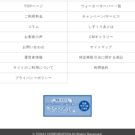
TOPページ
ウォーターサーバー一覧
ご利用料金
キャンペーン/サービス
コラム
しずくりあとは
お客様の声
CMギャラリー
お問い合わせ
サイトマップ
運営者情報
特定商取引法に関する表記
サイトのご利用について
利用規約
プライバシーポリシー
©︎ TOKAI CORPORATION All Rights Reserved.